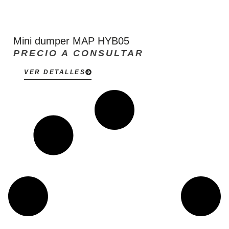
Mini dumper MAP HYB05
PRECIO A CONSULTAR
VER DETALLES